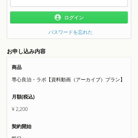
ログイン
パスワードを忘れた
お申し込み内容
商品
専心良治・ラボ【資料動画（アーカイブ）プラン】
月額(税込)
¥ 2,200
契約開始