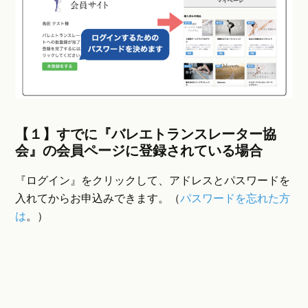
【１】すでに『バレエトランスレーター協
会』の会員ページに登録されている場合
『ログイン』をクリックして、アドレスとパスワードを
入れてからお申込みできます。（
パスワードを忘れた方
は
。）