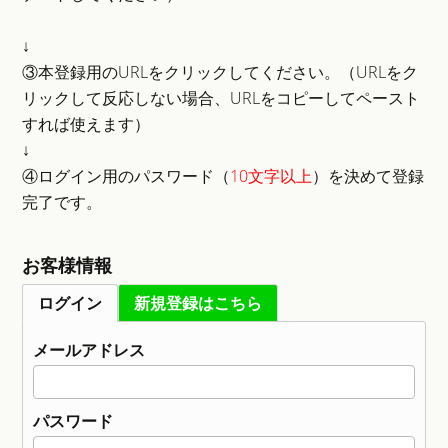
↓
③本登録用のURLをクリックしてください。（URLをク
リックして反応しない場合、URLをコピーしてペースト
すれば使えます）
↓
④ログイン用のパスワード（
10文字以上
）を決めて登録
完了です。
お客様情報
ログイン
新規登録はこちら
メールアドレス
パスワード