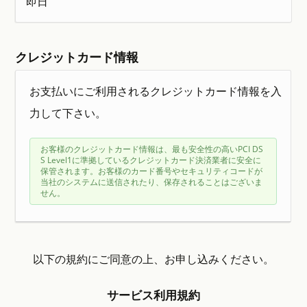
即日
クレジットカード情報
お支払いにご利用されるクレジットカード情報を入
力して下さい。
お客様のクレジットカード情報は、最も安全性の高いPCI DS
S Level1に準拠しているクレジットカード決済業者に安全に
保管されます。お客様のカード番号やセキュリティコードが
当社のシステムに送信されたり、保存されることはございま
せん。
以下の規約にご同意の上、お申し込みください。
サービス利用規約