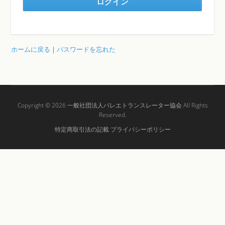
ホームに戻る
|
パスワードを忘れた
Copyright © 2026
一般社団法人バレエトランスレーター協会
All Rights
Reserved.
特定商取引法の記載
プライバシーポリシー