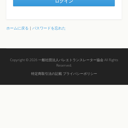
ホームに戻る
|
パスワードを忘れた
Copyright © 2026
一般社団法人バレエトランスレーター協会
All Rights
Reserved.
特定商取引法の記載
プライバシーポリシー