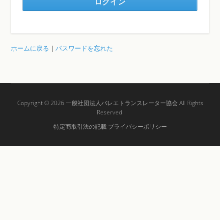
ホームに戻る
|
パスワードを忘れた
Copyright © 2026
一般社団法人バレエトランスレーター協会
All Rights
Reserved.
特定商取引法の記載
プライバシーポリシー