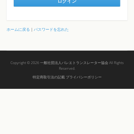
ホームに戻る
|
パスワードを忘れた
Copyright © 2026
一般社団法人バレエトランスレーター協会
All Rights
Reserved.
特定商取引法の記載
プライバシーポリシー